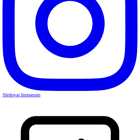
Sledovat Instagram