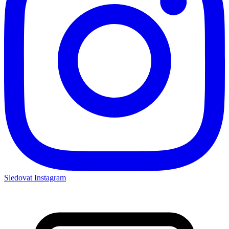
Sledovat Instagram