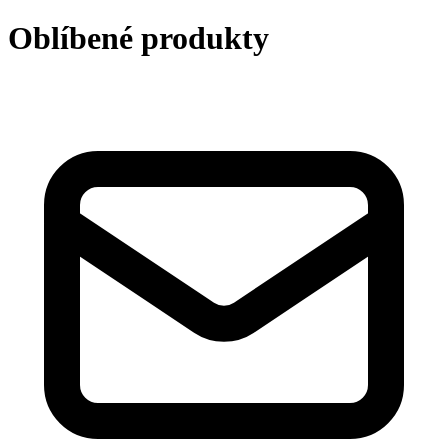
Oblíbené produkty