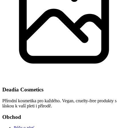
Deadia Cosmetics
Přírodní kosmetika pro každého. Vegan, cruelty-free produkty s
láskou k vaší pleti i přírodě.
Obchod
Péče o pleť