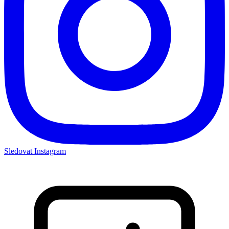
Sledovat Instagram